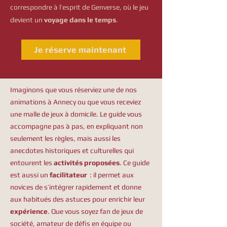
correspondre à l’esprit de Genverse, où le jeu
devient un
voyage dans le temps
.
Je réserve maintenant
Imaginons que vous réserviez une de nos
animations à Annecy ou que vous receviez
une malle de jeux à domicile. Le guide vous
accompagne pas à pas, en expliquant non
seulement les règles, mais aussi les
anecdotes historiques et culturelles qui
entourent les
activités proposées
. Ce guide
est aussi un
facilitateur
: il permet aux
novices de s’intégrer rapidement et donne
aux habitués des astuces pour enrichir leur
expérience
. Que vous soyez fan de jeux de
société, amateur de défis en équipe ou