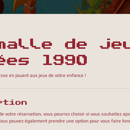
malle de je
ées 1990
esse en jouant aux jeux de votre enfance !
ption
 de votre réservation, vous pourrez choisir si vous souhaitez ajo
Vous pouvez également prendre une option pour vous faire livre